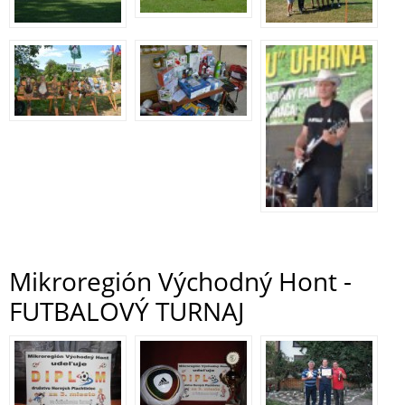
Mikroregión Východný Hont -
FUTBALOVÝ TURNAJ