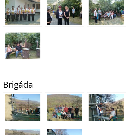
Brigáda