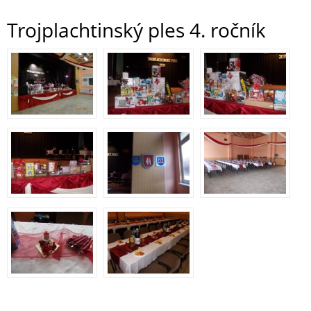
Trojplachtinský ples 4. ročník