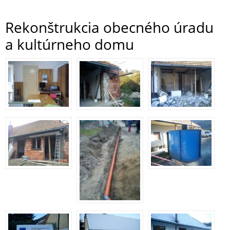
Rekonštrukcia obecného úradu
a kultúrneho domu