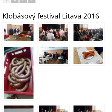
Klobásový festival Litava 2016