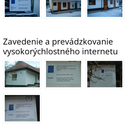
Zavedenie a prevádzkovanie
vysokorýchlostného internetu