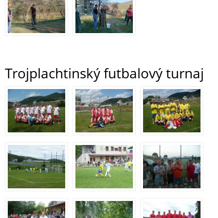
Trojplachtinský futbalový turnaj